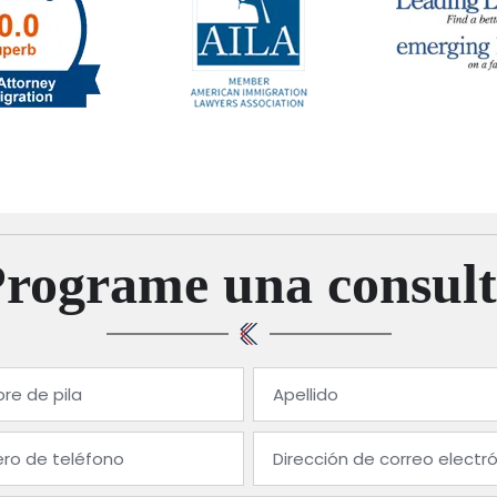
Programe una consult