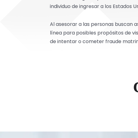
individuo de ingresar a los Estados 
Al asesorar a las personas buscan a
línea para posibles propósitos de 
de intentar o cometer fraude matrim