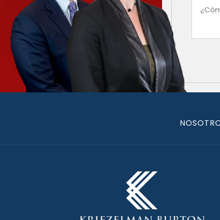
NOSOTR