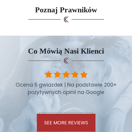
Poznaj Prawników
Co Mówią Nasi Klienci
Ocena 5 gwiazdek | Na podstawie 200+
pozytywnych opinii na Google
SEE MORE REVIEWS