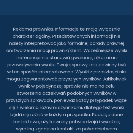
Reklama prawnika. Informacje te mają wyłącznie
charakter ogólny. Przedstawionych informacji nie
należy interpretować jako formalnej porady prawnej
ani tworzenia relacji prawnik/klient. Wcześniejsze wyniki
i referencje nie stanowią gwarancji, rękojmi ani
przewidywania wyniku Twojej sprawy i nie powinny być
w ten sposób interpretowane. Wyniki z przeszłości nie
mogą zagwarantować przyszłych wyników. Jakikolwiek
wynik w pojedynczej sprawie nie ma na celu
stworzenia oczekiwań podobnych wyników w
przyszłych sprawach, ponieważ każdy przypadek wiąże
się z wieloma różnymi czynnikami, dlatego też wyniki
będą się różnić w każdym przypadku. Podając dane
kontaktowe, użytkownicy potwierdzają i wyrażają
wyraźną zgodę na kontakt za pośrednictwem