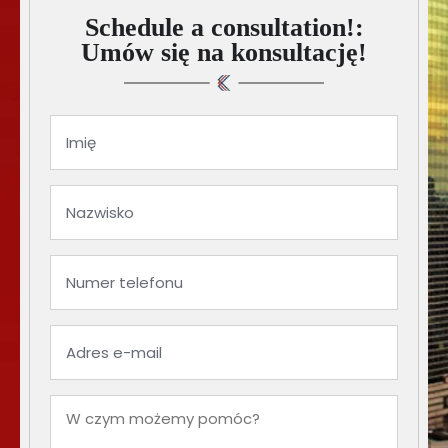
Schedule a consultation!:
Umów się na konsultację!