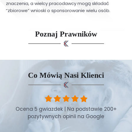
znaczenia, a wielcy pracodawcy mogą składać
“zbiorowe” wnioski o sponsorowanie wielu osób.
Poznaj Prawników
Co Mówią Nasi Klienci
Ocena 5 gwiazdek | Na podstawie 200+
pozytywnych opinii na Google