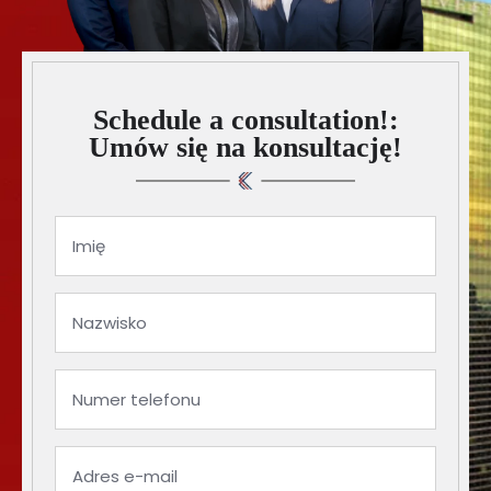
Schedule a consultation!:
Umów się na konsultację!