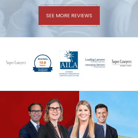
SEE MORE REVIEWS