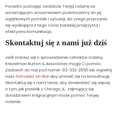
Ponadto poznając osobiście Twoją rodzinę ze
wzrastającym zrozumieniem podchodzimy do jej
wyjątkowych potrzeb i sytuacji, do czego przyczynia
się wynikająca z tego coraz bardziej przejrzysta i
efektywna komunikacja.
Skontaktuj się z nami już dziś
Jeśli starasz się o sprowadzenie członków rodziny,
Kriezelman Burton & Associates mogą Ci pomóc.
Zadzwoń do nas pod numer 312-332-2550 lub wypełnij
nasz
formularz on-line
aby umówić się na konsultację.
Skontaktuj się z nami teraz, aby dowiedzieć się więcej
o tym, jak prawnik z Chicago, IL, zajmujący się
doradztwem imigracyjnym może pomóc Twojej
rodzinie.