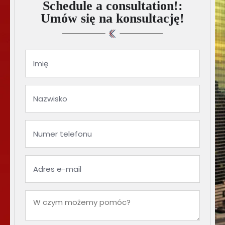
Schedule a consultation!:
Umów się na konsultację!