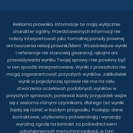
Reklama prawnika. Informacje te mają wyłącznie
charakter ogólny. Przedstawionych informacji nie
należy interpretować jako formalnej porady prawnej
ani tworzenia relacji prawnik/klient. Wcześniejsze wyniki
i referencje nie stanowią gwarancji, rękojmi ani
przewidywania wyniku Twojej sprawy i nie powinny być
w ten sposób interpretowane. Wyniki z przeszłości nie
mogą zagwarantować przyszłych wyników. Jakikolwiek
wynik w pojedynczej sprawie nie ma na celu
stworzenia oczekiwań podobnych wyników w
przyszłych sprawach, ponieważ każdy przypadek wiąże
się z wieloma różnymi czynnikami, dlatego też wyniki
będą się różnić w każdym przypadku. Podając dane
kontaktowe, użytkownicy potwierdzają i wyrażają
wyraźną zgodę na kontakt za pośrednictwem
udostępnionych metod komunikacji, w tym