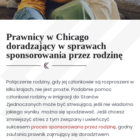
Prawnicy w Chicago
doradzający w sprawach
sponsorowania przez rodzinę
Połączenie rodziny, gdy jej członkowie są rozproszeni w
kilku krajach, nie jest proste. Podobnie pomoc
członkowi rodziny w imigracji do Stanów
Zjednoczonych może być stresująca, jeśli nie wiadomo
jakiego wyniku można się spodziewać. Jeśli chcesz
zmniejszyć stres z tym związany i uwieńczyć
sukcesem
proces sponsorowana przez rodzinę
, godny
zaufania prawnik zajmujący się doradztwem