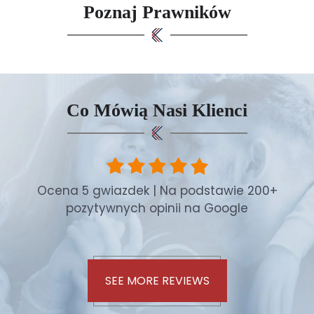
Poznaj Prawników
Co Mówią Nasi Klienci
Ocena 5 gwiazdek | Na podstawie 200+
pozytywnych opinii na Google
SEE MORE REVIEWS