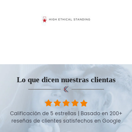
Lo que dicen nuestras clientas
Calificación de 5 estrellas | Basado en 200+
reseñas de clientes satisfechos en Google