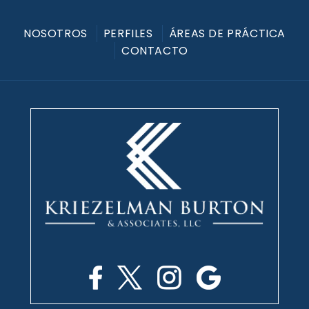
NOSOTROS
PERFILES
ÁREAS DE PRÁCTICA
CONTACTO