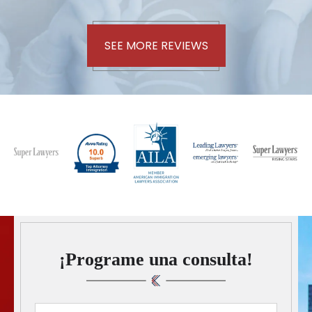
SEE MORE REVIEWS
¡Programe una consulta!