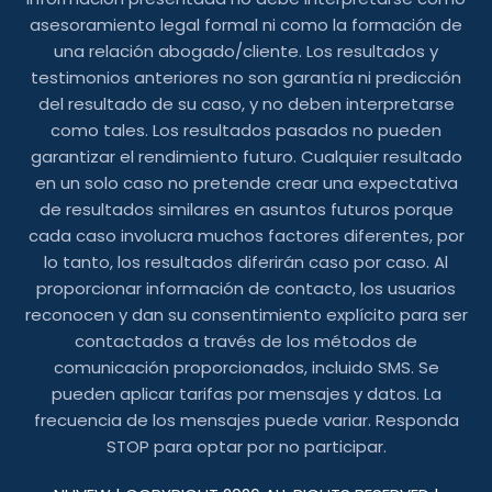
asesoramiento legal formal ni como la formación de
una relación abogado/cliente. Los resultados y
testimonios anteriores no son garantía ni predicción
del resultado de su caso, y no deben interpretarse
como tales. Los resultados pasados ​​no pueden
garantizar el rendimiento futuro. Cualquier resultado
en un solo caso no pretende crear una expectativa
de resultados similares en asuntos futuros porque
cada caso involucra muchos factores diferentes, por
lo tanto, los resultados diferirán caso por caso. Al
proporcionar información de contacto, los usuarios
reconocen y dan su consentimiento explícito para ser
contactados a través de los métodos de
comunicación proporcionados, incluido SMS. Se
pueden aplicar tarifas por mensajes y datos. La
frecuencia de los mensajes puede variar. Responda
STOP para optar por no participar.