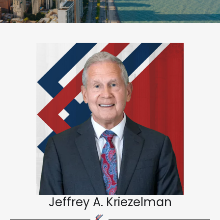
Jeffrey A. Kriezelman