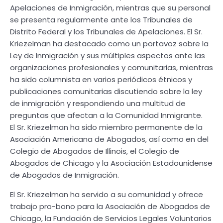
Apelaciones de Inmigración, mientras que su personal
se presenta regularmente ante los Tribunales de
Distrito Federal y los Tribunales de Apelaciones. El Sr.
Kriezelman ha destacado como un portavoz sobre la
Ley de Inmigración y sus múltiples aspectos ante las
organizaciones profesionales y comunitarias, mientras
ha sido columnista en varios periódicos étnicos y
publicaciones comunitarias discutiendo sobre la ley
de inmigración y respondiendo una multitud de
preguntas que afectan a la Comunidad Inmigrante.
El Sr. Kriezelman ha sido miembro permanente de la
Asociación Americana de Abogados, así como en del
Colegio de Abogados de Illinois, el Colegio de
Abogados de Chicago y la Asociación Estadounidense
de Abogados de Inmigración.
El Sr. Kriezelman ha servido a su comunidad y ofrece
trabajo pro-bono para la Asociación de Abogados de
Chicago, la Fundación de Servicios Legales Voluntarios