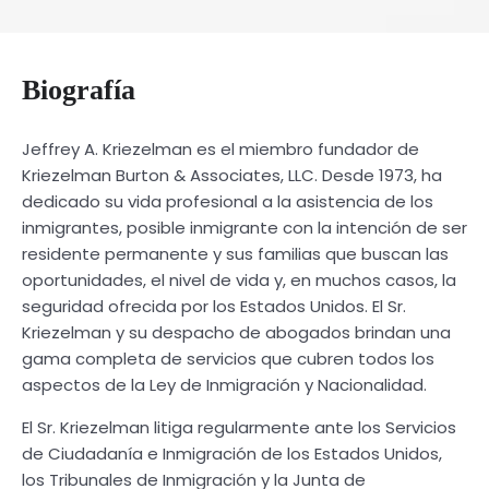
Biografía
Jeffrey A. Kriezelman es el miembro fundador de
Kriezelman Burton & Associates, LLC. Desde 1973, ha
dedicado su vida profesional a la asistencia de los
inmigrantes, posible inmigrante con la intención de ser
residente permanente y sus familias que buscan las
oportunidades, el nivel de vida y, en muchos casos, la
seguridad ofrecida por los Estados Unidos. El Sr.
Kriezelman y su despacho de abogados brindan una
gama completa de servicios que cubren todos los
aspectos de la Ley de Inmigración y Nacionalidad.
El Sr. Kriezelman litiga regularmente ante los Servicios
de Ciudadanía e Inmigración de los Estados Unidos,
los Tribunales de Inmigración y la Junta de