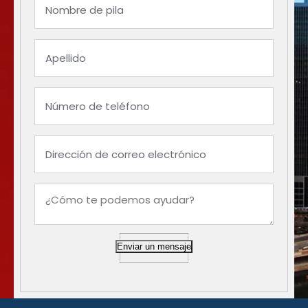
Enviar un mensaje