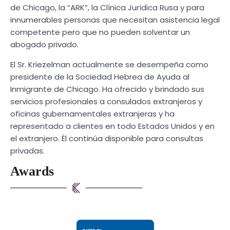
de Chicago, la “ARK”, la Clínica Jurídica Rusa y para
innumerables personas que necesitan asistencia legal
competente pero que no pueden solventar un
abogado privado.
El Sr. Kriezelman actualmente se desempeña como
presidente de la Sociedad Hebrea de Ayuda al
Inmigrante de Chicago. Ha ofrecido y brindado sus
servicios profesionales a consulados extranjeros y
oficinas gubernamentales extranjeras y ha
representado a clientes en todo Estados Unidos y en
el extranjero. Él continúa disponible para consultas
privadas.
Awards