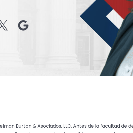
lman Burton & Asociados, LLC. Antes de la facultad de de