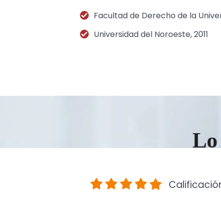
Facultad de Derecho de la Univer
Universidad del Noroeste, 2011
Lo 
Calificació