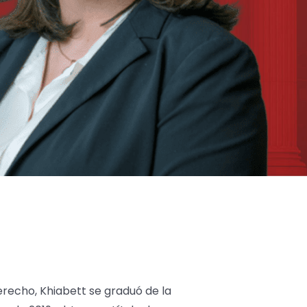
recho, Khiabett se graduó de la