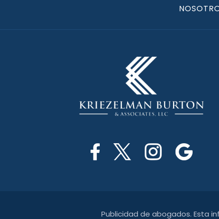
NOSOTR
Publicidad de abogados. Esta i