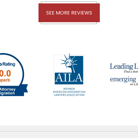
SEE MORE REVIEWS