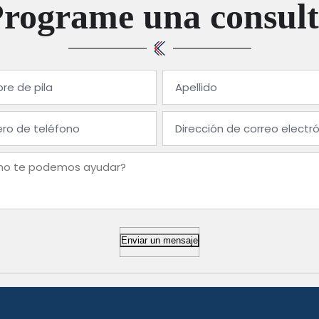
Programe una consult
Enviar un mensaje