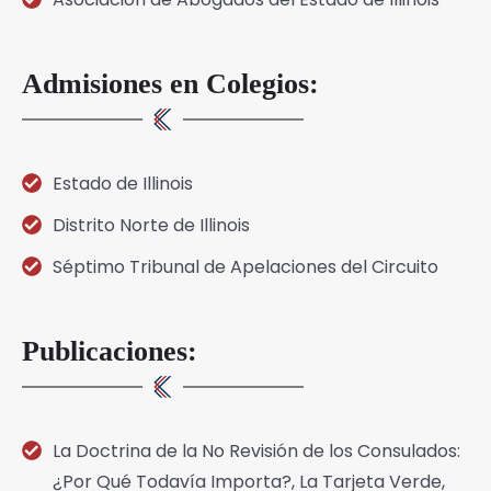
Admisiones en Colegios:
Estado de Illinois
Distrito Norte de Illinois
Séptimo Tribunal de Apelaciones del Circuito
Publicaciones:
La Doctrina de la No Revisión de los Consulados:
¿Por Qué Todavía Importa?, La Tarjeta Verde,