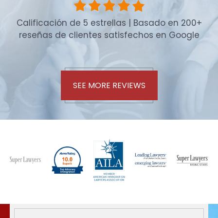
Calificación de 5 estrellas | Basado en 200+
reseñas de clientes satisfechos en Google
SEE MORE REVIEWS