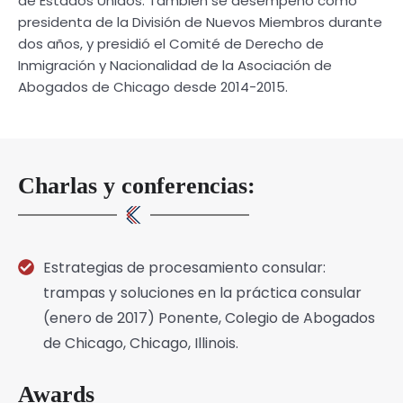
de Estados Unidos. También se desempeñó como
presidenta de la División de Nuevos Miembros durante
dos años, y presidió el Comité de Derecho de
Inmigración y Nacionalidad de la Asociación de
Abogados de Chicago desde 2014-2015.
Charlas y conferencias:
Estrategias de procesamiento consular:
trampas y soluciones en la práctica consular
(enero de 2017) Ponente, Colegio de Abogados
de Chicago, Chicago, Illinois.
Awards