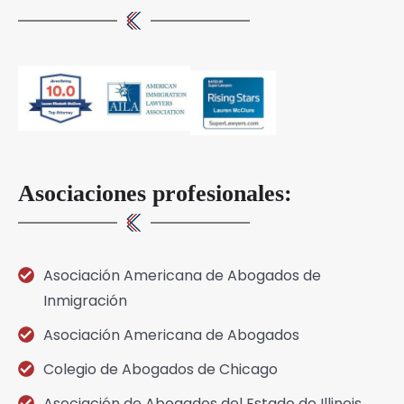
Asociaciones profesionales:
Asociación Americana de Abogados de
Inmigración
Asociación Americana de Abogados
Colegio de Abogados de Chicago
Asociación de Abogados del Estado de Illinois