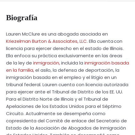
Biografía
Lauren McClure es una abogada asociada en
Kriezelman Burton & Associates, LLC
. Ella cuenta con
licencia para ejercer derecho en el estado de Illinois.
Ella enfoca su práctica exclusivamente en las áreas
de la ley de
inmigración,
incluida la
inmigración basada
en la familia
, el asilo, la defensa de deportación, la
inmigración basada en el empleo y el litigio en un
tribunal federal. Lauren cuenta con licencia autorizada
para ejercer ante el Tribunal de Distrito de los EE. UU.
Para el Distrito Norte de Illinois y el Tribunal de
Apelaciones de los Estados Unidos para el Séptimo
Circuito. Actualmente se desempeña como
copresidenta del Comité de enlace del Secretario de
Estado de la Asociación de Abogados de Inmigración