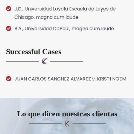
J.D., Universidad Loyola Escuela de Leyes de
Chicago, magna cum laude
B.A., Universidad DePaul, magna cum laude
Successful Cases
JUAN CARLOS SANCHEZ ALVAREZ v. KRISTI NOEM
Lo que dicen nuestras clientas