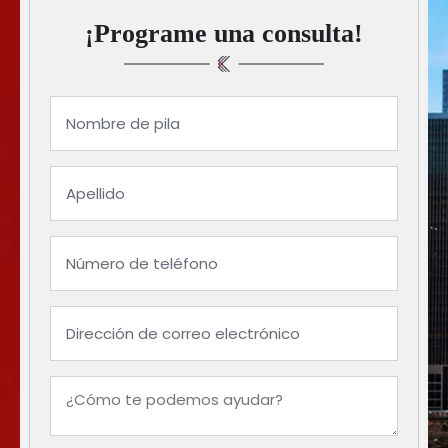
¡Programe una consulta!