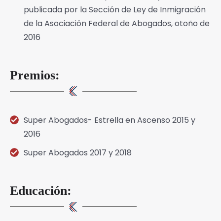
publicada por la Sección de Ley de Inmigración
de la Asociación Federal de Abogados, otoño de
2016
Premios:
Super Abogados- Estrella en Ascenso 2015 y
2016
Super Abogados 2017 y 2018
Educación: