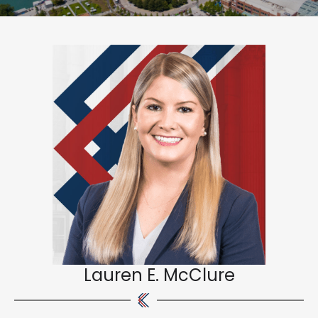
Lauren E. McClure