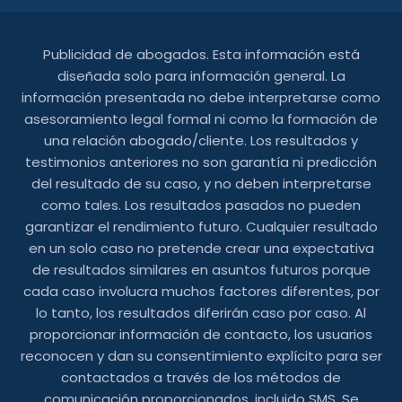
Publicidad de abogados. Esta información está
diseñada solo para información general. La
información presentada no debe interpretarse como
asesoramiento legal formal ni como la formación de
una relación abogado/cliente. Los resultados y
testimonios anteriores no son garantía ni predicción
del resultado de su caso, y no deben interpretarse
como tales. Los resultados pasados ​​no pueden
garantizar el rendimiento futuro. Cualquier resultado
en un solo caso no pretende crear una expectativa
de resultados similares en asuntos futuros porque
cada caso involucra muchos factores diferentes, por
lo tanto, los resultados diferirán caso por caso. Al
proporcionar información de contacto, los usuarios
reconocen y dan su consentimiento explícito para ser
contactados a través de los métodos de
comunicación proporcionados, incluido SMS. Se