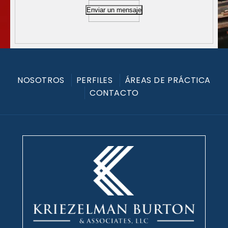
Enviar un mensaje
NOSOTROS
PERFILES
ÁREAS DE PRÁCTICA
CONTACTO