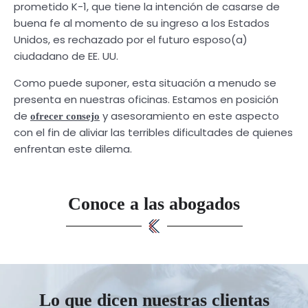
prometido K-1, que tiene la intención de casarse de
buena fe al momento de su ingreso a los Estados
Unidos, es rechazado por el futuro esposo(a)
ciudadano de EE. UU.
Como puede suponer, esta situación a menudo se
presenta en nuestras oficinas. Estamos en posición
de
y asesoramiento en este aspecto
ofrecer consejo
con el fin de aliviar las terribles dificultades de quienes
enfrentan este dilema.
Conoce a las abogados
Lo que dicen nuestras clientas