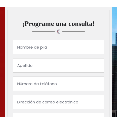
¡Programe una consulta!