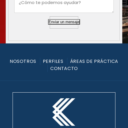
Enviar un mensaje
NOSOTROS
PERFILES
ÁREAS DE PRÁCTICA
CONTACTO