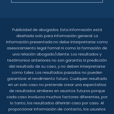
Publicidad de abogados. Esta información está
diseñada solo para información general. La
información presentada no debe interpretarse como
asesoramiento legal formal ni como la formación de
una relación abogado/cliente. Los resultados y
testimonios anteriores no son garantía ni predicción
del resultado de su caso, y no deben interpretarse
como tales. Los resultados pasados ​​no pueden
garantizar el rendimiento futuro. Cualquier resultado
en un solo caso no pretende crear una expectativa
de resultados similares en asuntos futuros porque
cada caso involucra muchos factores diferentes, por
lo tanto, los resultados diferirán caso por caso. Al
proporcionar información de contacto, los usuarios