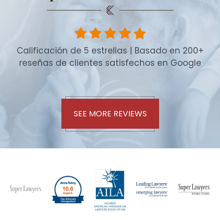
Calificación de 5 estrellas | Basado en 200+
reseñas de clientes satisfechos en Google
SEE MORE REVIEWS