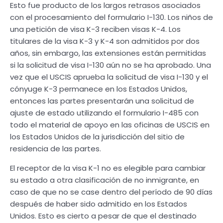
Esto fue producto de los largos retrasos asociados
con el procesamiento del formulario I-130. Los niños de
una petición de visa K-3 reciben visas K-4. Los
titulares de la visa K-3 y K-4 son admitidos por dos
años, sin embargo, las extensiones están permitidas
si la solicitud de visa I-130 aún no se ha aprobado. Una
vez que el USCIS aprueba la solicitud de visa I-130 y el
cónyuge K-3 permanece en los Estados Unidos,
entonces las partes presentarán una solicitud de
ajuste de estado utilizando el formulario I-485 con
todo el material de apoyo en las oficinas de USCIS en
los Estados Unidos de la jurisdicción del sitio de
residencia de las partes.
El receptor de la visa K-1 no es elegible para cambiar
su estado a otra clasificación de no inmigrante, en
caso de que no se case dentro del período de 90 días
después de haber sido admitido en los Estados
Unidos. Esto es cierto a pesar de que el destinado