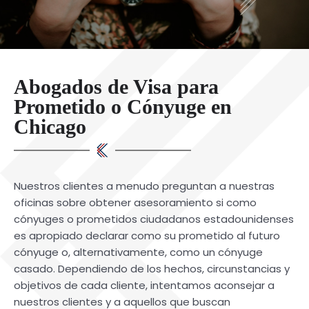
Abogados de Visa para
Prometido o Cónyuge en
Chicago
Nuestros clientes a menudo preguntan a nuestras
oficinas sobre obtener asesoramiento si como
cónyuges o prometidos ciudadanos estadounidenses
es apropiado declarar como su prometido al futuro
cónyuge o, alternativamente, como un cónyuge
casado. Dependiendo de los hechos, circunstancias y
objetivos de cada cliente, intentamos aconsejar a
nuestros clientes y a aquellos que buscan