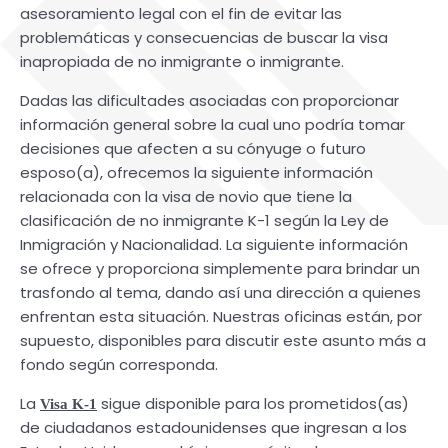
asesoramiento legal con el fin de evitar las
problemáticas y consecuencias de buscar la visa
inapropiada de no inmigrante o inmigrante.
Dadas las dificultades asociadas con proporcionar
información general sobre la cual uno podría tomar
decisiones que afecten a su cónyuge o futuro
esposo(a), ofrecemos la siguiente información
relacionada con la visa de novio que tiene la
clasificación de no inmigrante K-1 según la Ley de
Inmigración y Nacionalidad. La siguiente información
se ofrece y proporciona simplemente para brindar un
trasfondo al tema, dando así una dirección a quienes
enfrentan esta situación. Nuestras oficinas están, por
supuesto, disponibles para discutir este asunto más a
fondo según corresponda.
La
sigue disponible para los prometidos(as)
Visa K-1
de ciudadanos estadounidenses que ingresan a los