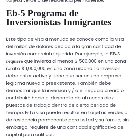
tarjeta verde o de residencia permanente.
Eb-5 Programa de
Inversionistas Inmigrantes
Este tipo de visa a menudo se conoce como la visa
del millón de dólares debido a la gran cantidad de
inversión comercial requerida. Por ejemplo, la
EB-5
que invierta al menos $ 500,000 en una zona
requiere
rural o $ 1,000,000 en una zona urbana. La inversión
debe estar activa y tiene que ser en una empresa
legítima nueva o preexistente. También debe
demostrar que la inversión y / o el negocio creará o
contribuirá hacia el desarrollo de al menos diez
puestos de trabajo dentro de cierto período de
tiempo. Esta visa puede resultar en tarjetas verdes o
de residencia permanente para usted y su familia; sin
embargo, requiere de una cantidad significativa de
capital para calificar.