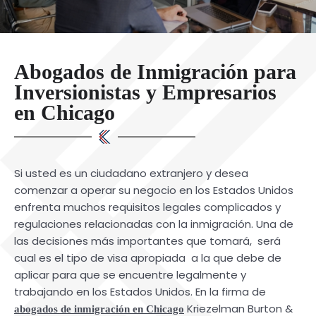
Abogados de Inmigración para
Inversionistas y Empresarios
en Chicago
Si usted es un ciudadano extranjero y desea
comenzar a operar su negocio en los Estados Unidos
enfrenta muchos requisitos legales complicados y
regulaciones relacionadas con la inmigración. Una de
las decisiones más importantes que tomará, será
cual es el tipo de visa apropiada a la que debe de
aplicar para que se encuentre legalmente y
trabajando en los Estados Unidos. En la firma de
Kriezelman Burton &
abogados de inmigración en Chicago