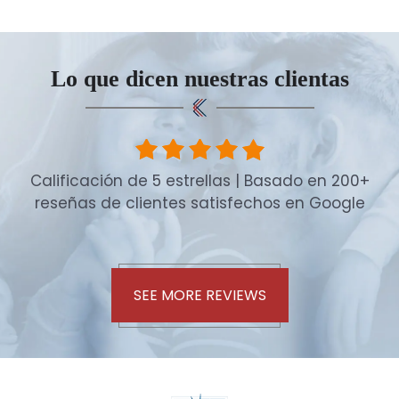
Lo que dicen nuestras clientas
Calificación de 5 estrellas | Basado en 200+
reseñas de clientes satisfechos en Google
SEE MORE REVIEWS