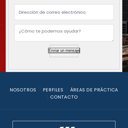
Enviar un mensaje
NOSOTROS
PERFILES
ÁREAS DE PRÁCTICA
CONTACTO