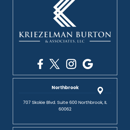
Northbrook
707 Skokie Blvd. Suite 600 Northbrook, IL
60062