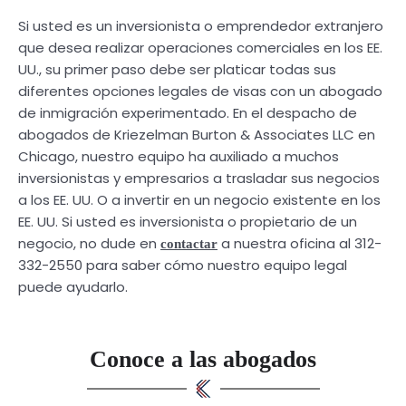
Si usted es un inversionista o emprendedor extranjero
que desea realizar operaciones comerciales en los EE.
UU., su primer paso debe ser platicar todas sus
diferentes opciones legales de visas con un abogado
de inmigración experimentado. En el despacho de
abogados de Kriezelman Burton & Associates LLC en
Chicago, nuestro equipo ha auxiliado a muchos
inversionistas y empresarios a trasladar sus negocios
a los EE. UU. O a invertir en un negocio existente en los
EE. UU. Si usted es inversionista o propietario de un
negocio, no dude en
a nuestra oficina al 312-
contactar
332-2550 para saber cómo nuestro equipo legal
puede ayudarlo.
Conoce a las abogados