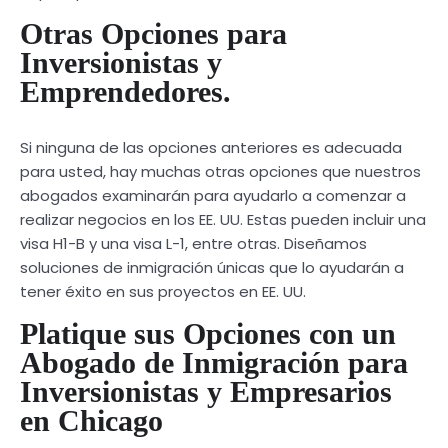
Otras Opciones para
Inversionistas y
Emprendedores.
Si ninguna de las opciones anteriores es adecuada
para usted, hay muchas otras opciones que nuestros
abogados examinarán para ayudarlo a comenzar a
realizar negocios en los EE. UU. Estas pueden incluir una
visa H1-B y una visa L-1, entre otras. Diseñamos
soluciones de inmigración únicas que lo ayudarán a
tener éxito en sus proyectos en EE. UU.
Platique sus Opciones con un
Abogado de Inmigración para
Inversionistas y Empresarios
en Chicago