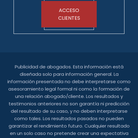
ACCESO
CLIENTES
Publicidad de abogados. Esta información está
diseñada solo para información general. La
información presentada no debe interpretarse como
asesoramiento legal formal ni como la formación de
una relación abogado/cliente. Los resultados y
testimonios anteriores no son garantía ni predicción
del resultado de su caso, y no deben interpretarse
como tales. Los resultados pasados ​​no pueden
garantizar el rendimiento futuro. Cualquier resultado
en un solo caso no pretende crear una expectativa