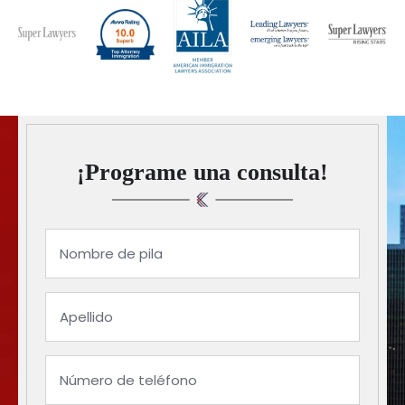
¡Programe una consulta!