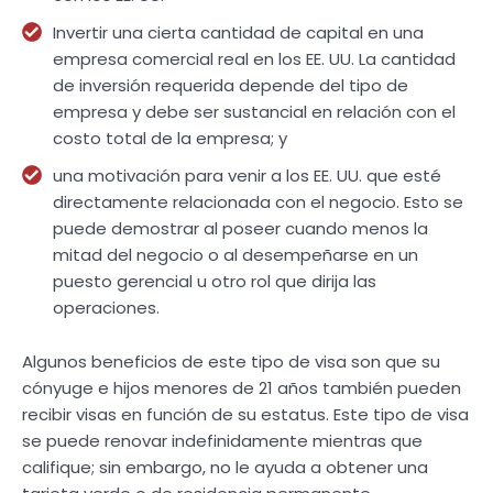
Invertir una cierta cantidad de capital en una
empresa comercial real en los EE. UU. La cantidad
de inversión requerida depende del tipo de
empresa y debe ser sustancial en relación con el
costo total de la empresa; y
una motivación para venir a los EE. UU. que esté
directamente relacionada con el negocio. Esto se
puede demostrar al poseer cuando menos la
mitad del negocio o al desempeñarse en un
puesto gerencial u otro rol que dirija las
operaciones.
Algunos beneficios de este tipo de visa son que su
cónyuge e hijos menores de 21 años también pueden
recibir visas en función de su estatus. Este tipo de visa
se puede renovar indefinidamente mientras que
califique; sin embargo, no le ayuda a obtener una