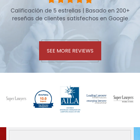
Calificación de 5 estrellas | Basado en 200+
reseñas de clientes satisfechos en Google
SEE MORE REVIEWS