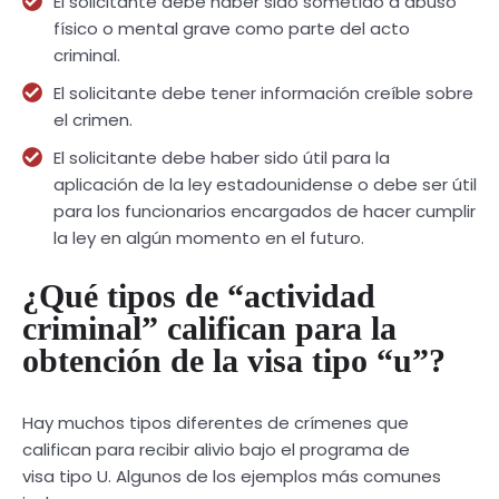
El solicitante debe haber sido sometido a abuso
físico o mental grave como parte del acto
criminal.
El solicitante debe tener información creíble sobre
el crimen.
El solicitante debe haber sido útil para la
aplicación de la ley estadounidense o debe ser útil
para los funcionarios encargados de hacer cumplir
la ley en algún momento en el futuro.
¿Qué tipos de “actividad
criminal” califican para la
obtención de la visa tipo “u”?
Hay muchos tipos diferentes de crímenes que
califican para recibir alivio bajo el programa de
visa tipo U. Algunos de los ejemplos más comunes