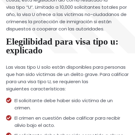
visa tipo “U”. Limitado a 10,000 solicitantes totales por
año, la visa U ofrece a las víctimas no-ciudadanos de
crímenes la protección de inmigración si están
dispuestos a cooperar con las autoridades.
Elegilibidad para visa tipo u:
explicado
Las visas tipo U solo están disponibles para personas
que han sido víctimas de un delito grave. Para calificar
para una visa tipo U, se requieren las
siguientes características:
El solicitante debe haber sido víctima de un
crimen.
El crimen en cuestión debe calificar para recibir
alivio bajo el acto.