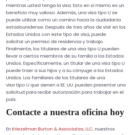
mientras usted tenga la visa. Esto en sí mismo es un
beneficio muy valioso. Además, una visa tipo U se
puede utilizar como un camino hacia la ciudadanía
estadounidense. Después de tres años de vivir en los
Estados Unidos con este tipo de visa, puede
solicitar un permiso de residencia y trabajo.
Finalmente, los titulares de una visa tipo U pueden
llevar a ciertos miembros de su familia a los Estados
Unidos. Específicamente, un titular de una visa tipo U
puede traer a sus hijos y a su cónyuge a los Estados
Unidos. Los familiares de los titulares de una
visa tipo U que vienen a EE. UU. pueden presentar una
solicitud para recibir autorización para trabajar en el
país.
Contacte a nuestra oficina hoy
En
Kriezelman Burton & Associates, LLC,
nuestros