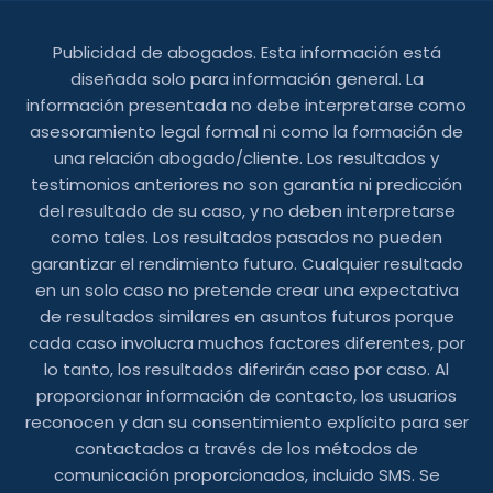
Publicidad de abogados. Esta información está
diseñada solo para información general. La
información presentada no debe interpretarse como
asesoramiento legal formal ni como la formación de
una relación abogado/cliente. Los resultados y
testimonios anteriores no son garantía ni predicción
del resultado de su caso, y no deben interpretarse
como tales. Los resultados pasados ​​no pueden
garantizar el rendimiento futuro. Cualquier resultado
en un solo caso no pretende crear una expectativa
de resultados similares en asuntos futuros porque
cada caso involucra muchos factores diferentes, por
lo tanto, los resultados diferirán caso por caso. Al
proporcionar información de contacto, los usuarios
reconocen y dan su consentimiento explícito para ser
contactados a través de los métodos de
comunicación proporcionados, incluido SMS. Se