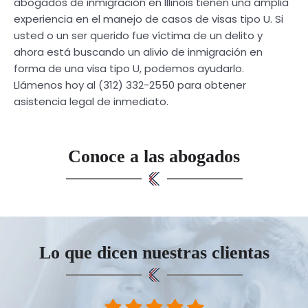
abogados de inmigración en Illinois tienen una amplia
experiencia en el manejo de casos de visas tipo U. Si
usted o un ser querido fue víctima de un delito y
ahora está buscando un alivio de inmigración en
forma de una visa tipo U, podemos ayudarlo.
Llámenos hoy al (312) 332-2550 para obtener
asistencia legal de inmediato.
Conoce a las abogados
Lo que dicen nuestras clientas