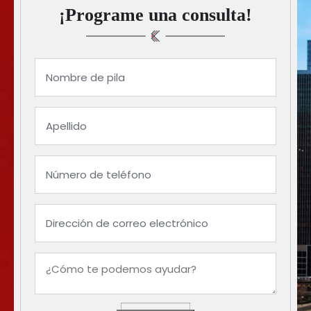
¡Programe una consulta!