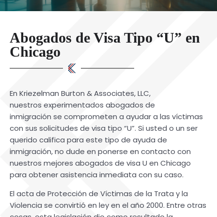
Abogados de Visa Tipo “U” en
Chicago
En Kriezelman Burton & Associates, LLC,
nuestros experimentados abogados de
inmigración se comprometen a ayudar a las víctimas
con sus solicitudes de visa tipo “U”. Si usted o un ser
querido califica para este tipo de ayuda de
inmigración, no dude en ponerse en contacto con
nuestros mejores abogados de visa U en Chicago
para obtener asistencia inmediata con su caso.
El acta de Protección de Víctimas de la Trata y la
Violencia se convirtió en ley en el año 2000. Entre otras
cosas, esta legislación dio como resultado la