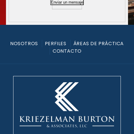
Enviar un mensaje
NOSOTROS
PERFILES
ÁREAS DE PRÁCTICA
CONTACTO