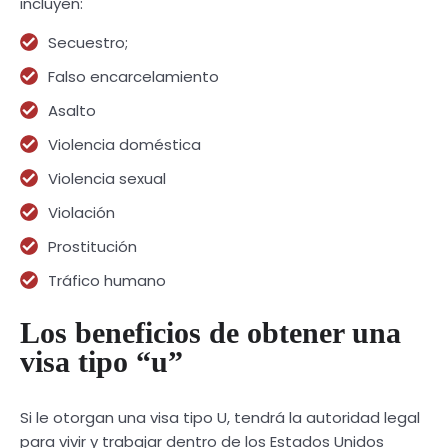
incluyen:
Secuestro;
Falso encarcelamiento
Asalto
Violencia doméstica
Violencia sexual
Violación
Prostitución
Tráfico humano
Los beneficios de obtener una
visa tipo “u”
Si le otorgan una visa tipo U, tendrá la autoridad legal
para vivir y trabajar dentro de los Estados Unidos