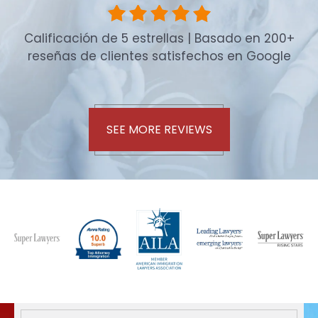
Calificación de 5 estrellas | Basado en 200+
reseñas de clientes satisfechos en Google
SEE MORE REVIEWS