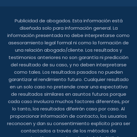
Publicidad de abogados. Esta información está
diseñada solo para información general. La
información presentada no debe interpretarse como
asesoramiento legal formal ni como la formación de
una relación abogado/cliente. Los resultados y
testimonios anteriores no son garantía ni predicción
del resultado de su caso, y no deben interpretarse
como tales. Los resultados pasados ​​no pueden
garantizar el rendimiento futuro. Cualquier resultado
en un solo caso no pretende crear una expectativa
de resultados similares en asuntos futuros porque
cada caso involucra muchos factores diferentes, por
lo tanto, los resultados diferirán caso por caso. Al
proporcionar información de contacto, los usuarios
reconocen y dan su consentimiento explícito para ser
contactados a través de los métodos de