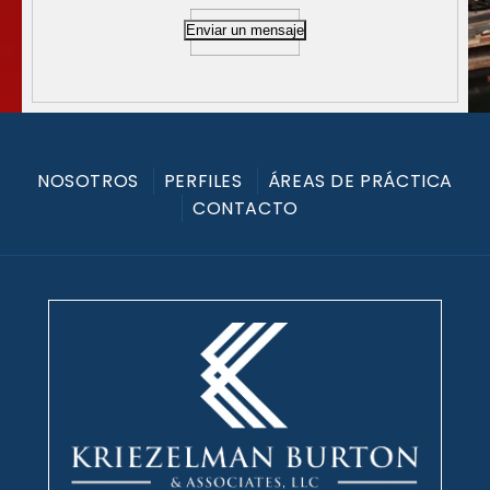
Enviar un mensaje
NOSOTROS
PERFILES
ÁREAS DE PRÁCTICA
CONTACTO