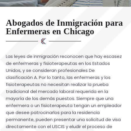
Abogados de Inmigración para
Enfermeras en Chicago
Las leyes de inmigración reconocen que hay escasez
de enfermeras y fisioterapeutas en los Estados
Unidos, y se consideran profesionales De
clasificación A. Por lo tanto, las enfermeras y los
fisioterapeutas no necesitan realizar la prueba
tradicional del mercado laboral requerida en la
mayoría de los demás puestos. Siempre que una
enfermera o un fisioterapeuta tengan un empleador
que desee patrocinarlos para la residencia
permanente, pueden presentar una solicitud de visa
directamente con el USCIS y eludir el proceso de