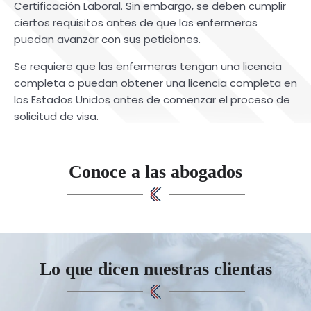
Certificación Laboral. Sin embargo, se deben cumplir
ciertos requisitos antes de que las enfermeras
puedan avanzar con sus peticiones.
Se requiere que las enfermeras tengan una licencia
completa o puedan obtener una licencia completa en
los Estados Unidos antes de comenzar el proceso de
solicitud de visa.
Conoce a las abogados
Lo que dicen nuestras clientas