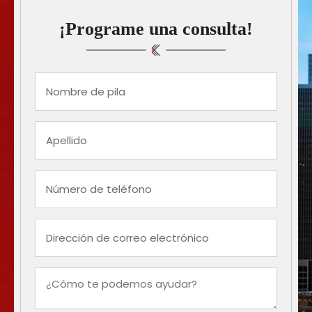
¡Programe una consulta!