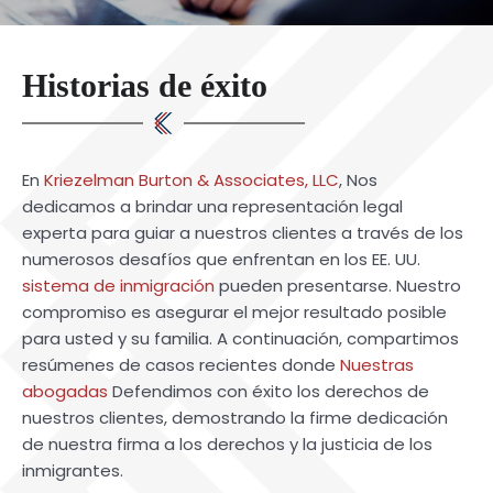
Historias de éxito
En
Kriezelman Burton & Associates, LLC
, Nos
dedicamos a brindar una representación legal
experta para guiar a nuestros clientes a través de los
numerosos desafíos que enfrentan en los EE. UU.
sistema de inmigración
pueden presentarse. Nuestro
compromiso es asegurar el mejor resultado posible
para usted y su familia. A continuación, compartimos
resúmenes de casos recientes donde
Nuestras
abogadas
Defendimos con éxito los derechos de
nuestros clientes, demostrando la firme dedicación
de nuestra firma a los derechos y la justicia de los
inmigrantes.