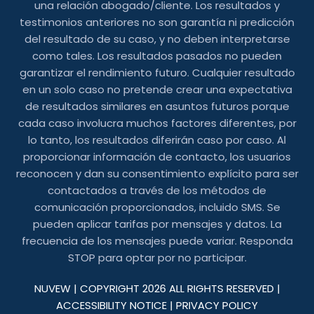
una relación abogado/cliente. Los resultados y
testimonios anteriores no son garantía ni predicción
del resultado de su caso, y no deben interpretarse
como tales. Los resultados pasados ​​no pueden
garantizar el rendimiento futuro. Cualquier resultado
en un solo caso no pretende crear una expectativa
de resultados similares en asuntos futuros porque
cada caso involucra muchos factores diferentes, por
lo tanto, los resultados diferirán caso por caso. Al
proporcionar información de contacto, los usuarios
reconocen y dan su consentimiento explícito para ser
contactados a través de los métodos de
comunicación proporcionados, incluido SMS. Se
pueden aplicar tarifas por mensajes y datos. La
frecuencia de los mensajes puede variar. Responda
STOP para optar por no participar.
NUVEW
| COPYRIGHT 2026 ALL RIGHTS RESERVED |
ACCESSIBILITY NOTICE
|
PRIVACY POLICY