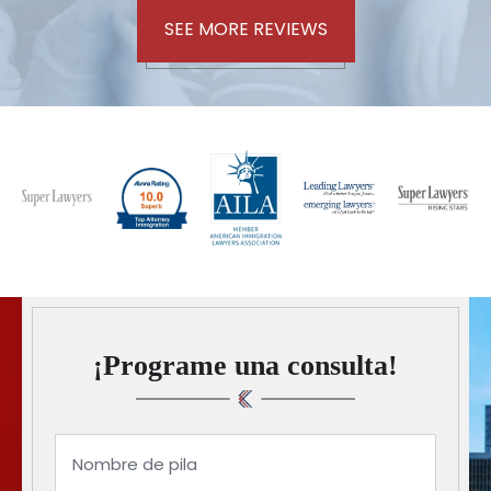
SEE MORE REVIEWS
¡Programe una consulta!