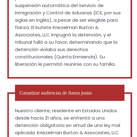
suspensión automática del Servicio de
Inmigración y Control de Aduanas (ICE, por sus
siglas en inglés), a pesar de ser elegible para
fianza. El bufete Kriezelman Burton &
Associates, LLC impugnó la detención, y el
tribunal falló a su favor, determinando que la
detención violaba sus derechos
constitucionales (Quinta Enmienda). Su
liberación le permitió reunirse con su familia.
Garantizar audiencias de fianza justas
Nuestro cliente, residente en Estados Unidos
desde hacía 21 años, se enfrentó a una
detención obligatoria en virtud de una ley mal
aplicada. Kriezelman Burton & Associates, LLC