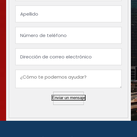
Enviar un mensaje