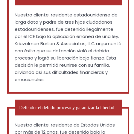
Nuestro cliente, residente estadounidense de
larga data y padre de tres hijos ciudadanos
estadounidenses, fue detenido ilegalmente
por el ICE bajo la aplicación errónea de una ley.
Kriezelman Burton & Associates, LLC argumentó
con éxito que su detención violó el debido
proceso y logró su liberación bajo fianza. Esta
decisión le permitió reunirse con su familia,
aliviando así sus dificultades financieras y
emocionales.
Defender el debido proceso y garantizar la libertad
Nuestro cliente, residente de Estados Unidos
por más de 12 años, fue detenido bajo la