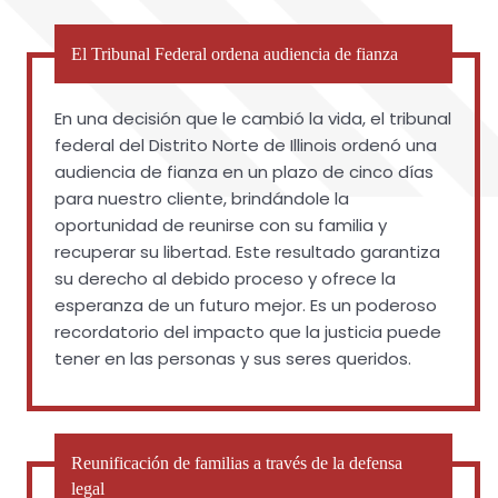
El Tribunal Federal ordena audiencia de fianza
En una decisión que le cambió la vida, el tribunal
federal del Distrito Norte de Illinois ordenó una
audiencia de fianza en un plazo de cinco días
para nuestro cliente, brindándole la
oportunidad de reunirse con su familia y
recuperar su libertad. Este resultado garantiza
su derecho al debido proceso y ofrece la
esperanza de un futuro mejor. Es un poderoso
recordatorio del impacto que la justicia puede
tener en las personas y sus seres queridos.
Reunificación de familias a través de la defensa
legal