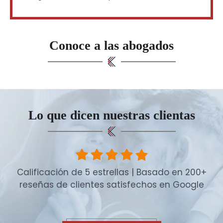
Conoce a las abogados
Lo que dicen nuestras clientas
Calificación de 5 estrellas | Basado en 200+
reseñas de clientes satisfechos en Google