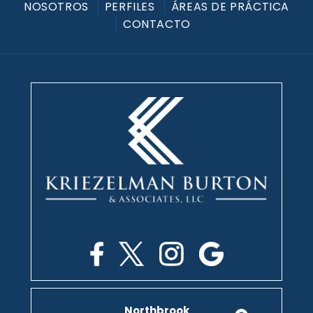
NOSOTROS
PERFILES
ÁREAS DE PRÁCTICA
CONTACTO
Northbrook