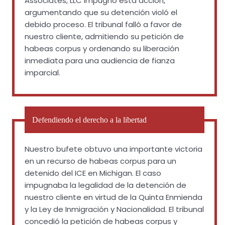
Associates, LLC impugnó esta acción,
argumentando que su detención violó el
debido proceso. El tribunal falló a favor de
nuestro cliente, admitiendo su petición de
habeas corpus y ordenando su liberación
inmediata para una audiencia de fianza
imparcial.
Defendiendo el derecho a la libertad
Nuestro bufete obtuvo una importante victoria
en un recurso de habeas corpus para un
detenido del ICE en Michigan. El caso
impugnaba la legalidad de la detención de
nuestro cliente en virtud de la Quinta Enmienda
y la Ley de Inmigración y Nacionalidad. El tribunal
concedió la petición de habeas corpus y