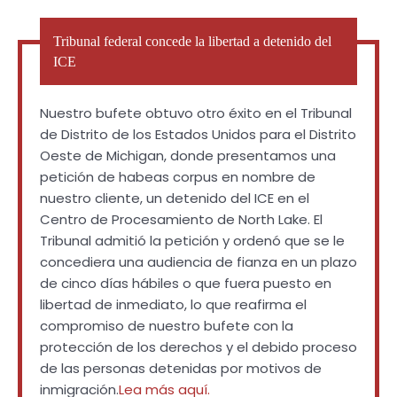
Tribunal federal concede la libertad a detenido del
ICE
Nuestro bufete obtuvo otro éxito en el Tribunal
de Distrito de los Estados Unidos para el Distrito
Oeste de Michigan, donde presentamos una
petición de habeas corpus en nombre de
nuestro cliente, un detenido del ICE en el
Centro de Procesamiento de North Lake. El
Tribunal admitió la petición y ordenó que se le
concediera una audiencia de fianza en un plazo
de cinco días hábiles o que fuera puesto en
libertad de inmediato, lo que reafirma el
compromiso de nuestro bufete con la
protección de los derechos y el debido proceso
de las personas detenidas por motivos de
inmigración.
Lea más aquí.