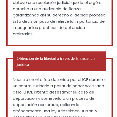
obtuvo una resolución judicial que le otorgó el
derecho a una audiencia de fianza,
garantizando así su derecho al debido proceso.
Esta decisión puso de relieve la importancia de
impugnar las prácticas de detención
arbitrarias.
Obtención de la libertad a través de la asistencia
jurídica
Nuestro cliente fue detenido por el ICE durante
un control rutinario a pesar de haber solicitado
asilo. El ICE intentó desestimar su caso de
deportación y someterlo a un proceso de
deportación acelerada, aplicando
erróneamente una ley. Kriezelman Burton &