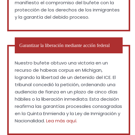
manifiesto el compromiso del bufete con la
protección de los derechos de los inmigrantes
y la garantía del debido proceso.
Garantizar la liberación mediante acción federal
Nuestro bufete obtuvo una victoria en un
recurso de habeas corpus en Michigan,
logrando la libertad de un detenido del ICE. El
tribunal concedió la petición, ordenando una
audiencia de fianza en un plazo de cinco días
hábiles o la liberación inmediata. Esta decisión
reafirma las garantías procesales consagradas
en la Quinta Enmienda y la Ley de Inmigración y
Nacionalidad.
Lea más aquí.