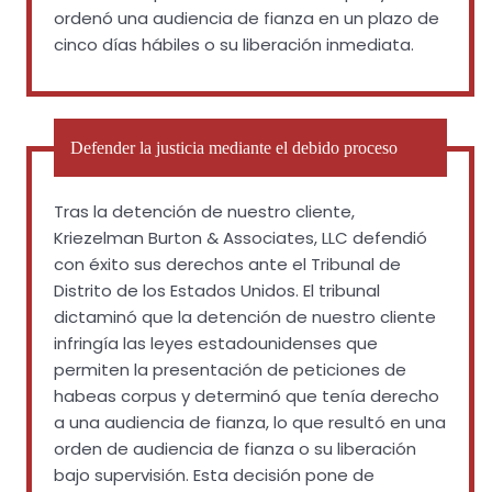
ordenó una audiencia de fianza en un plazo de
cinco días hábiles o su liberación inmediata.
Defender la justicia mediante el debido proceso
Tras la detención de nuestro cliente,
Kriezelman Burton & Associates, LLC defendió
con éxito sus derechos ante el Tribunal de
Distrito de los Estados Unidos. El tribunal
dictaminó que la detención de nuestro cliente
infringía las leyes estadounidenses que
permiten la presentación de peticiones de
habeas corpus y determinó que tenía derecho
a una audiencia de fianza, lo que resultó en una
orden de audiencia de fianza o su liberación
bajo supervisión. Esta decisión pone de