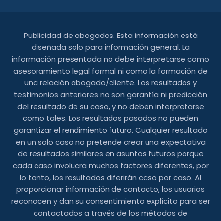
Publicidad de abogados. Esta información está
diseñada solo para información general. La
información presentada no debe interpretarse como
asesoramiento legal formal ni como la formación de
una relación abogado/cliente. Los resultados y
testimonios anteriores no son garantía ni predicción
del resultado de su caso, y no deben interpretarse
como tales. Los resultados pasados ​​no pueden
garantizar el rendimiento futuro. Cualquier resultado
en un solo caso no pretende crear una expectativa
de resultados similares en asuntos futuros porque
cada caso involucra muchos factores diferentes, por
lo tanto, los resultados diferirán caso por caso. Al
proporcionar información de contacto, los usuarios
reconocen y dan su consentimiento explícito para ser
contactados a través de los métodos de