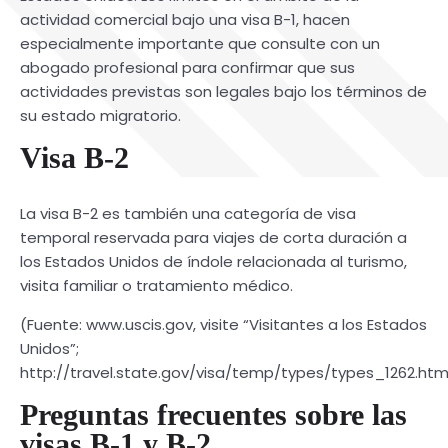
actividad comercial bajo una visa B-1, hacen
especialmente importante que consulte con un
abogado profesional para confirmar que sus
actividades previstas son legales bajo los términos de
su estado migratorio.
Visa B-2
La visa B-2 es también una categoría de visa
temporal reservada para viajes de corta duración a
los Estados Unidos de índole relacionada al turismo,
visita familiar o tratamiento médico.
(Fuente: www.uscis.gov, visite “Visitantes a los Estados
Unidos”;
http://travel.state.gov/visa/temp/types/types_1262.htm
Preguntas frecuentes sobre las
visas B-1 y B-2