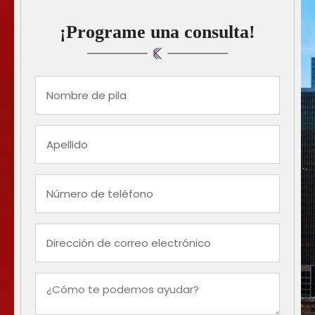
¡Programe una consulta!