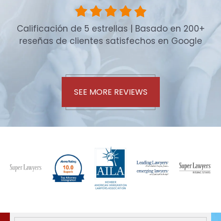
Calificación de 5 estrellas | Basado en 200+
reseñas de clientes satisfechos en Google
SEE MORE REVIEWS