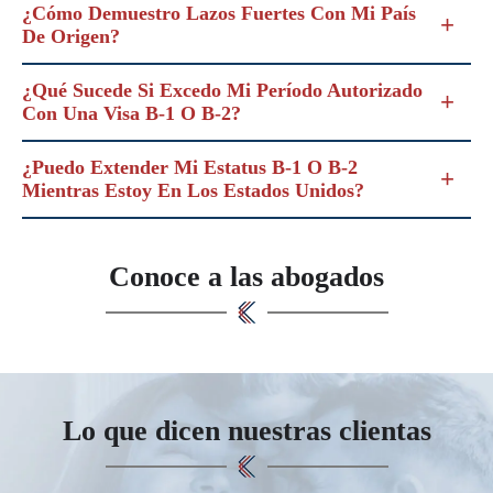
¿Cómo Demuestro Lazos Fuertes Con Mi País
De Origen?
¿Qué Sucede Si Excedo Mi Período Autorizado
Con Una Visa B-1 O B-2?
¿Puedo Extender Mi Estatus B-1 O B-2
Mientras Estoy En Los Estados Unidos?
Conoce a las abogados
Lo que dicen nuestras clientas