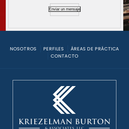
Enviar un mensaje
NOSOTROS
PERFILES
ÁREAS DE PRÁCTICA
CONTACTO