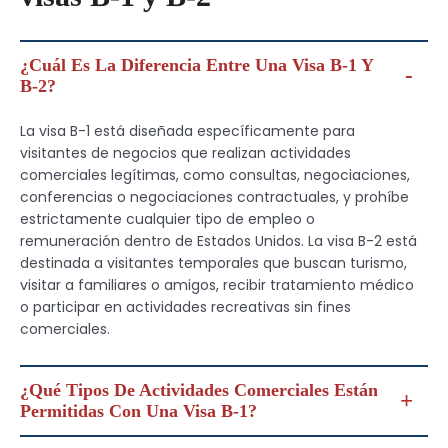
¿Cuál Es La Diferencia Entre Una Visa B-1 Y
B-2?
La visa B-1 está diseñada específicamente para
visitantes de negocios que realizan actividades
comerciales legítimas, como consultas, negociaciones,
conferencias o negociaciones contractuales, y prohíbe
estrictamente cualquier tipo de empleo o
remuneración dentro de Estados Unidos. La visa B-2 está
destinada a visitantes temporales que buscan turismo,
visitar a familiares o amigos, recibir tratamiento médico
o participar en actividades recreativas sin fines
comerciales.
¿Qué Tipos De Actividades Comerciales Están
Permitidas Con Una Visa B-1?