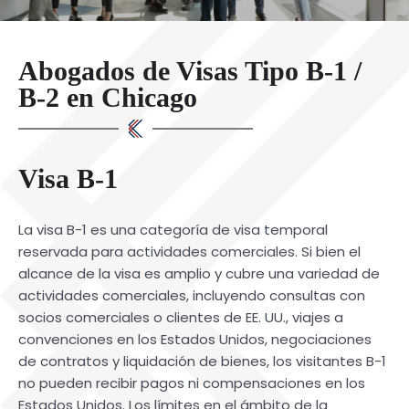
Abogados de Visas Tipo B-1 /
B-2 en Chicago
Visa B-1
La visa B-1 es una categoría de visa temporal
reservada para actividades comerciales. Si bien el
alcance de la visa es amplio y cubre una variedad de
actividades comerciales, incluyendo consultas con
socios comerciales o clientes de EE. UU., viajes a
convenciones en los Estados Unidos, negociaciones
de contratos y liquidación de bienes, los visitantes B-1
no pueden recibir pagos ni compensaciones en los
Estados Unidos. Los límites en el ámbito de la