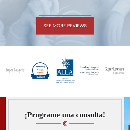
SEE MORE REVIEWS
¡Programe una consulta!