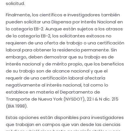
solicitud.
Finalmente, los científicos e investigadores también
pueden solicitar una Dispensa por Interés Nacional en
la categoría EB-2. Aunque están sujetos a los atrasos
de la categoría EB-2, los solicitantes exitosos no
requieren de una oferta de trabajo o una certificación
laboral para obtener la residencia permanente. Sin
embargo, deben demostrar que su trabajo es de
interés nacional y de mérito propio, que los beneficios
de su trabajo son de alcance nacional y que el
requerir de una certificación laboral afectaría
negativamente al interés nacional, tal como lo
establece en materia el Departamento de
Transporte de Nueva York (NYSDOT), 22 I & N dic. 215
(BIA 1998).
Estas opciones están disponibles para investigadores
que trabajan en campos que van desde las ciencias