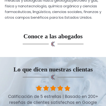
médicas y biológicas hasta geología/petróleo y gas,
física y nanotecnología, química orgánica y ciencias
farmacéuticas, lingüística, ciencias sociales, finanzas y
otros campos benéficos para los Estados Unidos.
Conoce a las abogados
Lo que dicen nuestras clientas
Calificación de 5 estrellas | Basado en 200+
reseñas de clientes satisfechos en Google