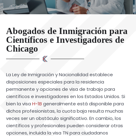
Abogados de Inmigración para
Científicos e Investigadores de
Chicago
La Ley de Inmigración y Nacionalidad establece
disposiciones especiales para la residencia
permanente y opciones de visa de trabajo para
científicos e investigadores en los Estados Unidos. Si
bien la visa
H-1B
generalmente está disponible para
dichos profesionistas, la cuota baja resulta muchas
veces ser un obstáculo significativo. En cambio, los
científicos y profesionales pueden considerar otras
opciones, incluida la visa TN para ciudadanos