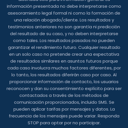
información presentada no debe interpretarse como
asesoramiento legal formal ni como la formación de
una relación abogado/cliente. Los resultados y
testimonios anteriores no son garantía ni predicción
del resultado de su caso, y no deben interpretarse
como tales. Los resultados pasados ​​no pueden
garantizar el rendimiento futuro. Cualquier resultado
en un solo caso no pretende crear una expectativa
de resultados similares en asuntos futuros porque
cada caso involucra muchos factores diferentes, por
lo tanto, los resultados diferirán caso por caso. Al
proporcionar información de contacto, los usuarios
reconocen y dan su consentimiento explícito para ser
contactados a través de los métodos de
comunicación proporcionados, incluido SMS. Se
pueden aplicar tarifas por mensajes y datos. La
frecuencia de los mensajes puede variar. Responda
STOP para optar por no participar.