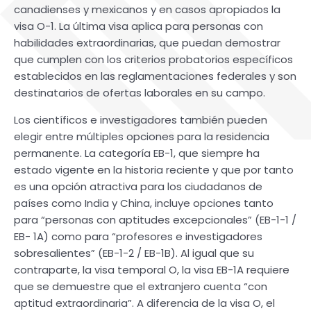
canadienses y mexicanos y en casos apropiados la
visa O-1. La última visa aplica para personas con
habilidades extraordinarias, que puedan demostrar
que cumplen con los criterios probatorios específicos
establecidos en las reglamentaciones federales y son
destinatarios de ofertas laborales en su campo.
Los científicos e investigadores también pueden
elegir entre múltiples opciones para la residencia
permanente. La categoría EB-1, que siempre ha
estado vigente en la historia reciente y que por tanto
es una opción atractiva para los ciudadanos de
países como India y China, incluye opciones tanto
para “personas con aptitudes excepcionales” (EB-1-1 /
EB- 1A) como para “profesores e investigadores
sobresalientes” (EB-1-2 / EB-1B). Al igual que su
contraparte, la visa temporal O, la visa EB-1A requiere
que se demuestre que el extranjero cuenta “con
aptitud extraordinaria”. A diferencia de la visa O, el