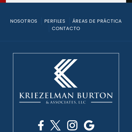
NOSOTROS
PERFILES
ÁREAS DE PRÁCTICA
CONTACTO