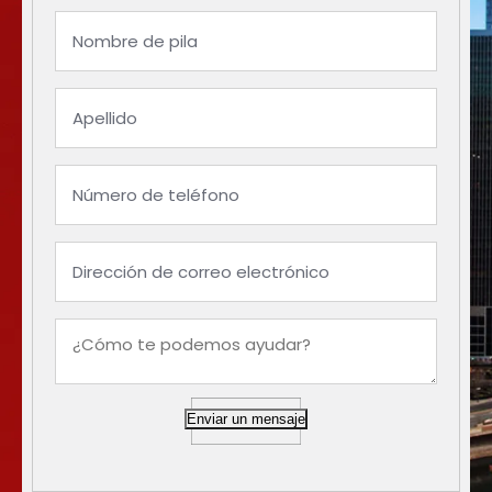
Enviar un mensaje