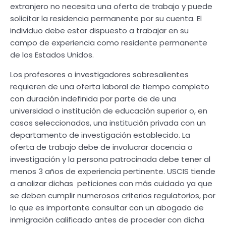
extranjero no necesita una oferta de trabajo y puede
solicitar la residencia permanente por su cuenta. El
individuo debe estar dispuesto a trabajar en su
campo de experiencia como residente permanente
de los Estados Unidos.
Los profesores o investigadores sobresalientes
requieren de una oferta laboral de tiempo completo
con duración indefinida por parte de de una
universidad o institución de educación superior o, en
casos seleccionados, una institución privada con un
departamento de investigación establecido. La
oferta de trabajo debe de involucrar docencia o
investigación y la persona patrocinada debe tener al
menos 3 años de experiencia pertinente. USCIS tiende
a analizar dichas peticiones con más cuidado ya que
se deben cumplir numerosos criterios regulatorios, por
lo que es importante consultar con un abogado de
inmigración calificado antes de proceder con dicha