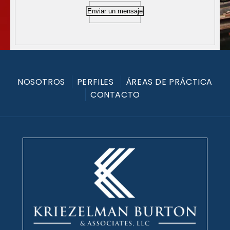
Enviar un mensaje
NOSOTROS
PERFILES
ÁREAS DE PRÁCTICA
CONTACTO