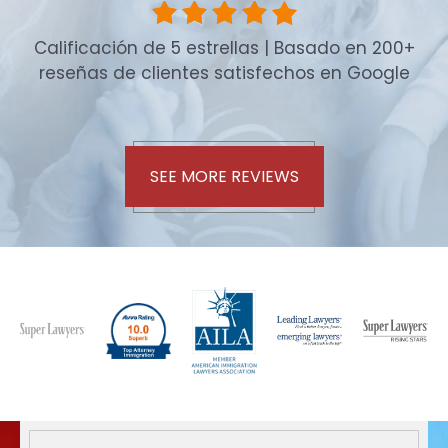
Calificación de 5 estrellas | Basado en 200+
reseñas de clientes satisfechos en Google
SEE MORE REVIEWS