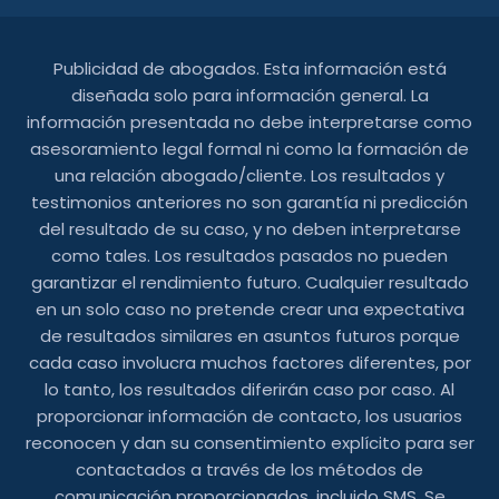
Publicidad de abogados. Esta información está
diseñada solo para información general. La
información presentada no debe interpretarse como
asesoramiento legal formal ni como la formación de
una relación abogado/cliente. Los resultados y
testimonios anteriores no son garantía ni predicción
del resultado de su caso, y no deben interpretarse
como tales. Los resultados pasados ​​no pueden
garantizar el rendimiento futuro. Cualquier resultado
en un solo caso no pretende crear una expectativa
de resultados similares en asuntos futuros porque
cada caso involucra muchos factores diferentes, por
lo tanto, los resultados diferirán caso por caso. Al
proporcionar información de contacto, los usuarios
reconocen y dan su consentimiento explícito para ser
contactados a través de los métodos de
comunicación proporcionados, incluido SMS. Se