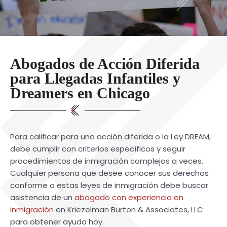
Abogados de Acción Diferida
para Llegadas Infantiles y
Dreamers en Chicago
Para calificar para una acción diferida o la Ley DREAM,
debe cumplir con criterios específicos y seguir
procedimientos de inmigración complejos a veces.
Cualquier persona que desee conocer sus derechos
conforme a estas leyes de inmigración debe buscar
asistencia de un
abogado con experiencia en
inmigración
en Kriezelman Burton & Associates, LLC
para obtener ayuda hoy.