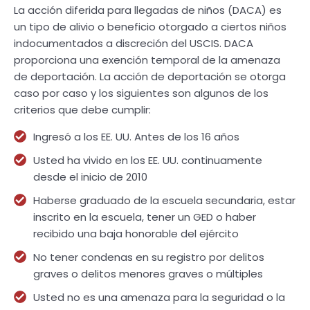
La acción diferida para llegadas de niños (DACA) es
un tipo de alivio o beneficio otorgado a ciertos niños
indocumentados a discreción del USCIS. DACA
proporciona una exención temporal de la amenaza
de deportación. La acción de deportación se otorga
caso por caso y los siguientes son algunos de los
criterios que debe cumplir:
Ingresó a los EE. UU. Antes de los 16 años
Usted ha vivido en los EE. UU. continuamente
desde el inicio de 2010
Haberse graduado de la escuela secundaria, estar
inscrito en la escuela, tener un GED o haber
recibido una baja honorable del ejército
No tener condenas en su registro por delitos
graves o delitos menores graves o múltiples
Usted no es una amenaza para la seguridad o la