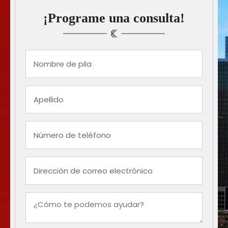
¡Programe una consulta!