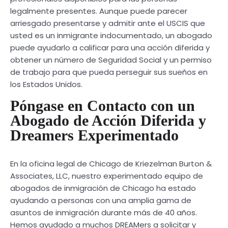
legalmente presentes. Aunque puede parecer
arriesgado presentarse y admitir ante el USCIS que
usted es un inmigrante indocumentado, un abogado
puede ayudarlo a calificar para una acción diferida y
obtener un número de Seguridad Social y un permiso
de trabajo para que pueda perseguir sus sueños en
los Estados Unidos.
Póngase en Contacto con un
Abogado de Acción Diferida y
Dreamers Experimentado
En la oficina legal de Chicago de Kriezelman Burton &
Associates, LLC, nuestro experimentado equipo de
abogados de inmigración de Chicago ha estado
ayudando a personas con una amplia gama de
asuntos de inmigración durante más de 40 años.
Hemos ayudado a muchos DREAMers a solicitar y