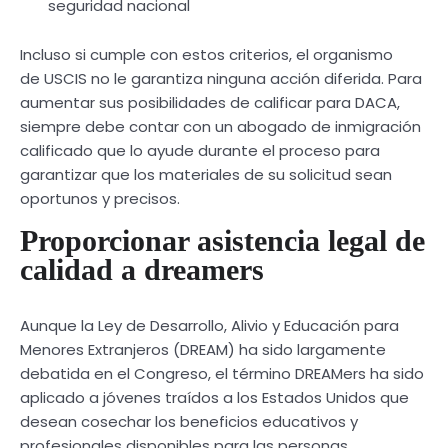
seguridad nacional
Incluso si cumple con estos criterios, el organismo
de USCIS no le garantiza ninguna acción diferida. Para
aumentar sus posibilidades de calificar para DACA,
siempre debe contar con un abogado de inmigración
calificado que lo ayude durante el proceso para
garantizar que los materiales de su solicitud sean
oportunos y precisos.
Proporcionar asistencia legal de
calidad a dreamers
Aunque la Ley de Desarrollo, Alivio y Educación para
Menores Extranjeros (DREAM) ha sido largamente
debatida en el Congreso, el término DREAMers ha sido
aplicado a jóvenes traídos a los Estados Unidos que
desean cosechar los beneficios educativos y
profesionales disponibles para las personas