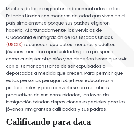
Muchos de los inmigrantes indocumentados en los
Estados Unidos son menores de edad que viven en el
país simplemente porque sus padres eligieron
hacerlo. Afortunadamente, los Servicios de
Ciudadanía e Inmigración de los Estados Unidos
(USCIS)
reconocen que estos menores y adultos
jóvenes merecen oportunidades para prosperar
como cualquier otro niño y no deberían tener que vivir
con el temor constante de ser expulsados o
deportados a medida que crecen. Para permitir que
estas personas persigan objetivos educativos y
profesionales y para convertirse en miembros
productivos de sus comunidades, las leyes de
inmigración brindan disposiciones especiales para los
jóvenes inmigrantes calificados y sus padres.
Calificando para daca