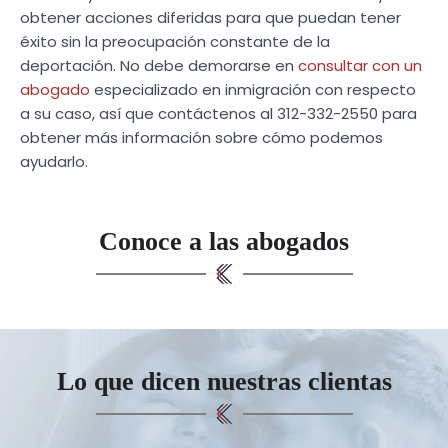
obtener acciones diferidas para que puedan tener
éxito sin la preocupación constante de la
deportación. No debe demorarse en
consultar con un
abogado
especializado en inmigración con respecto
a su caso, así que contáctenos al 312-332-2550 para
obtener más información sobre cómo podemos
ayudarlo.
Conoce a las abogados
Lo que dicen nuestras clientas