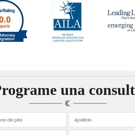
Programe una consult