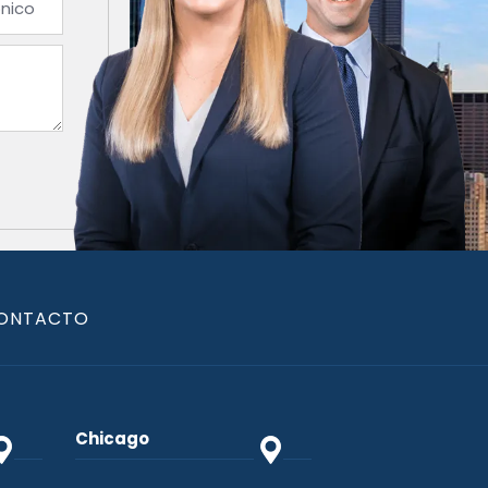
ONTACTO
Chicago