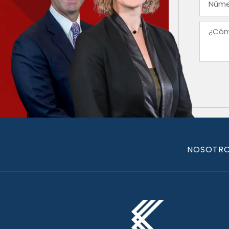
NOSOTR