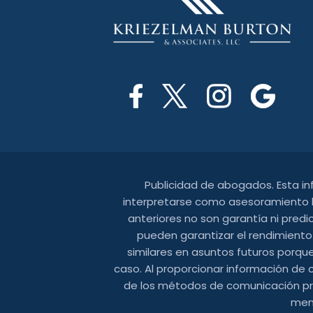
Publicidad de abogados. Esta i
interpretarse como asesoramiento le
anteriores no son garantía ni predi
pueden garantizar el rendimiento
similares en asuntos futuros porque
caso. Al proporcionar información de 
de los métodos de comunicación prop
mens