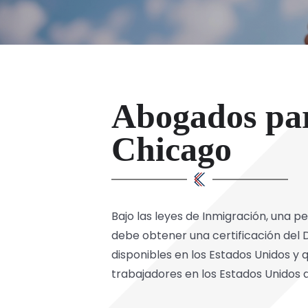
Abogados par
Chicago
Bajo las leyes de Inmigración, una
debe obtener una certificación del
disponibles en los Estados Unidos y 
trabajadores en los Estados Unidos q