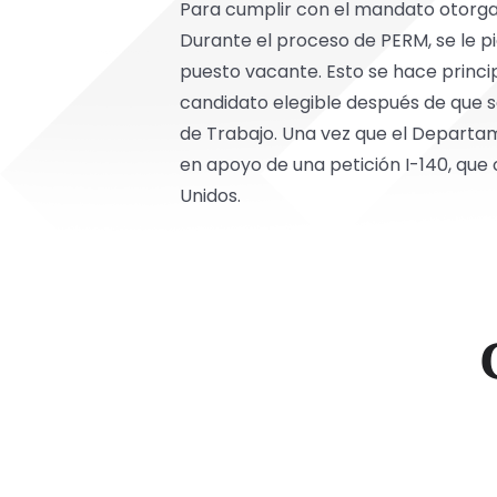
Para cumplir con el mandato otorga
Durante el proceso de PERM, se le p
puesto vacante. Esto se hace princi
candidato elegible después de que 
de Trabajo. Una vez que el Departame
en apoyo de una petición I-140, que 
Unidos.