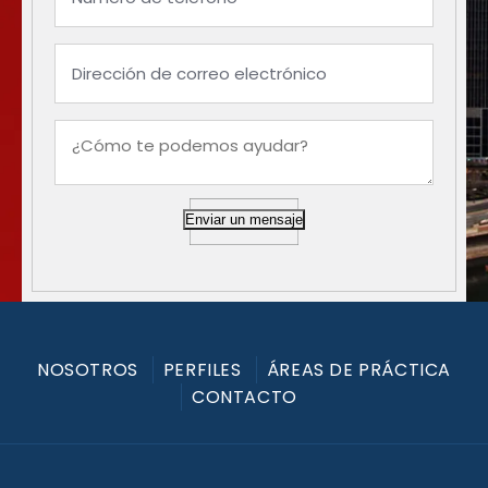
Enviar un mensaje
NOSOTROS
PERFILES
ÁREAS DE PRÁCTICA
CONTACTO