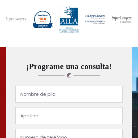
¡Programe una consulta!