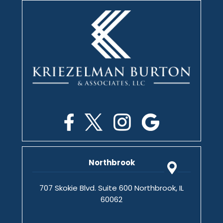
Northbrook
707 Skokie Blvd. Suite 600 Northbrook, IL
60062