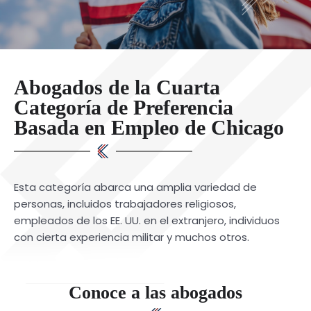
Abogados de la Cuarta
Categoría de Preferencia
Basada en Empleo de Chicago
Esta categoría abarca una amplia variedad de
personas, incluidos trabajadores religiosos,
empleados de los EE. UU. en el extranjero, individuos
con cierta experiencia militar y muchos otros.
Conoce a las abogados