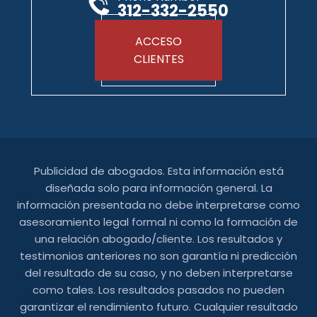
312-332-2550
ACCESO
CLIENTES
Publicidad de abogados. Esta información está
diseñada solo para información general. La
información presentada no debe interpretarse como
asesoramiento legal formal ni como la formación de
una relación abogado/cliente. Los resultados y
testimonios anteriores no son garantía ni predicción
del resultado de su caso, y no deben interpretarse
como tales. Los resultados pasados ​​no pueden
garantizar el rendimiento futuro. Cualquier resultado