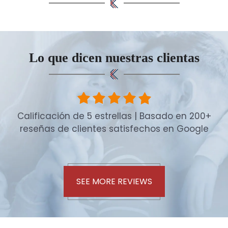
Lo que dicen nuestras clientas
Calificación de 5 estrellas | Basado en 200+
reseñas de clientes satisfechos en Google
SEE MORE REVIEWS