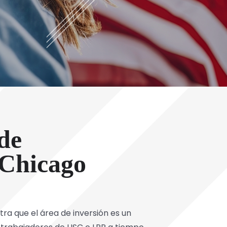
de
 Chicago
tra que el área de inversión es un