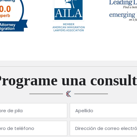
Programe una consult