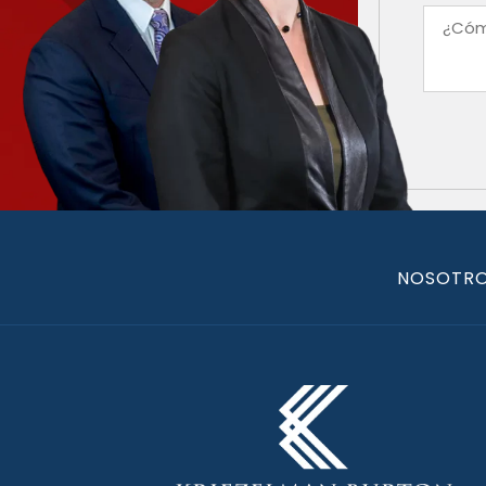
NOSOTR