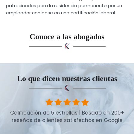
patrocinados para la residencia permanente por un
empleador con base en una certificación laboral.
Conoce a las abogados
Lo que dicen nuestras clientas
Calificación de 5 estrellas | Basado en 200+
reseñas de clientes satisfechos en Google