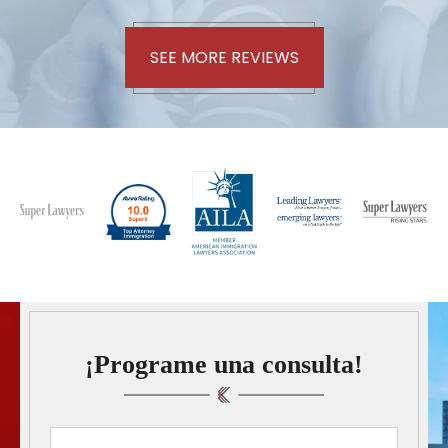
SEE MORE REVIEWS
¡Programe una consulta!