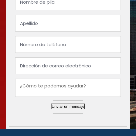
Enviar un mensaje