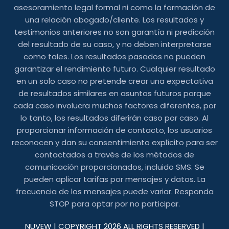
asesoramiento legal formal ni como la formación de
una relación abogado/cliente. Los resultados y
testimonios anteriores no son garantía ni predicción
del resultado de su caso, y no deben interpretarse
como tales. Los resultados pasados ​​no pueden
garantizar el rendimiento futuro. Cualquier resultado
en un solo caso no pretende crear una expectativa
de resultados similares en asuntos futuros porque
cada caso involucra muchos factores diferentes, por
lo tanto, los resultados diferirán caso por caso. Al
proporcionar información de contacto, los usuarios
reconocen y dan su consentimiento explícito para ser
contactados a través de los métodos de
comunicación proporcionados, incluido SMS. Se
pueden aplicar tarifas por mensajes y datos. La
frecuencia de los mensajes puede variar. Responda
STOP para optar por no participar.
NUVEW
| COPYRIGHT 2026 ALL RIGHTS RESERVED |