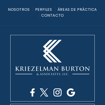
NOSOTROS
PERFILES
ÁREAS DE PRÁCTICA
CONTACTO