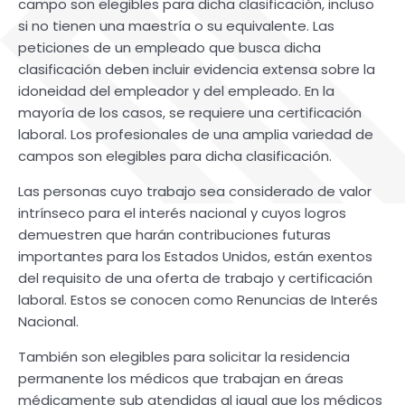
campo son elegibles para dicha clasificación, incluso
si no tienen una maestría o su equivalente. Las
peticiones de un empleado que busca dicha
clasificación deben incluir evidencia extensa sobre la
idoneidad del empleador y del empleado. En la
mayoría de los casos, se requiere una certificación
laboral. Los profesionales de una amplia variedad de
campos son elegibles para dicha clasificación.
Las personas cuyo trabajo sea considerado de valor
intrínseco para el interés nacional y cuyos logros
demuestren que harán contribuciones futuras
importantes para los Estados Unidos, están exentos
del requisito de una oferta de trabajo y certificación
laboral. Estos se conocen como Renuncias de Interés
Nacional.
También son elegibles para solicitar la residencia
permanente los médicos que trabajan en áreas
médicamente sub atendidas al igual que los médicos