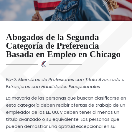
Abogados de la Segunda
Categoría de Preferencia
Basada en Empleo en Chicago
Eb-2: Miembros de Profesiones con Título Avanzado o
Extranjeros con Habilidades Excepcionales
La mayoría de las personas que buscan clasificarse en
esta categoría deben recibir ofertas de trabajo de un
empleador de los EE. UU. y deben tener al menos un
título avanzado o su equivalente. Las personas que
pueden demostrar una aptitud excepcional en su