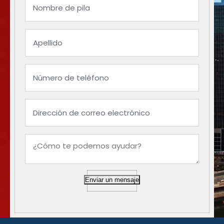
Enviar un mensaje