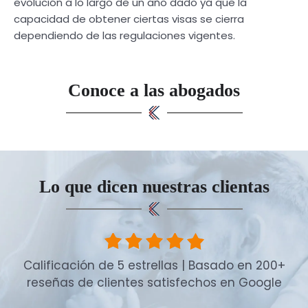
evolución a lo largo de un año dado ya que la
capacidad de obtener ciertas visas se cierra
dependiendo de las regulaciones vigentes.
Conoce a las abogados
Lo que dicen nuestras clientas
Calificación de 5 estrellas | Basado en 200+
reseñas de clientes satisfechos en Google