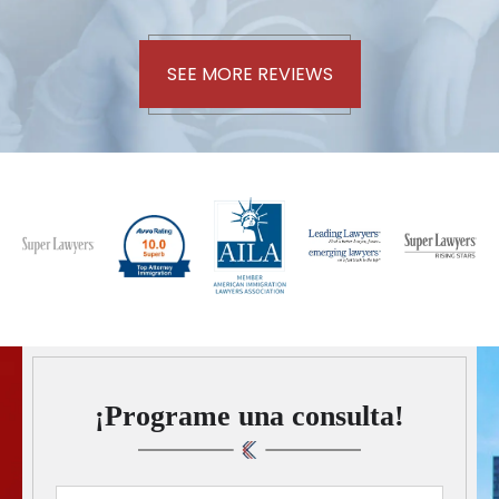
SEE MORE REVIEWS
¡Programe una consulta!