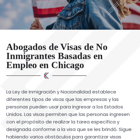
Abogados de Visas de No
Inmigrantes Basadas en
Empleo en Chicago
La Ley de Inmigración y Nacionalidad establece
diferentes tipos de visas que las empresas y las
personas pueden usar para ingresar a los Estados
Unidos. Las visas permiten que las personas ingresen
con el propósito de realizar la tarea específica y
designada conforme a la visa que se les brindó. Sigue
habiendo varios obstáculos para garantizar visas