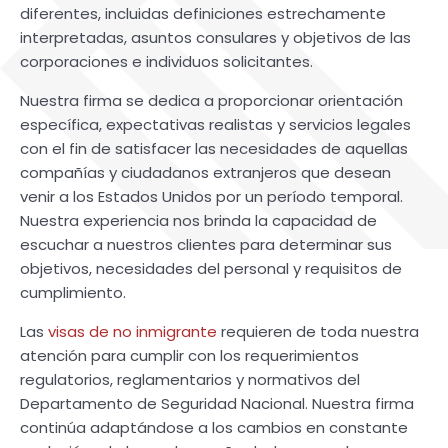
diferentes, incluidas definiciones estrechamente
interpretadas, asuntos consulares y objetivos de las
corporaciones e individuos solicitantes.
Nuestra firma se dedica a proporcionar orientación
específica, expectativas realistas y servicios legales
con el fin de satisfacer las necesidades de aquellas
compañías y ciudadanos extranjeros que desean
venir a los Estados Unidos por un período temporal.
Nuestra experiencia nos brinda la capacidad de
escuchar a nuestros clientes para determinar sus
objetivos, necesidades del personal y requisitos de
cumplimiento.
Las
visas de no inmigrante
requieren de toda nuestra
atención para cumplir con los requerimientos
regulatorios, reglamentarios y normativos del
Departamento de Seguridad Nacional. Nuestra firma
continúa adaptándose a los cambios en constante