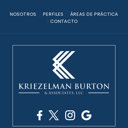
NOSOTROS
PERFILES
ÁREAS DE PRÁCTICA
CONTACTO