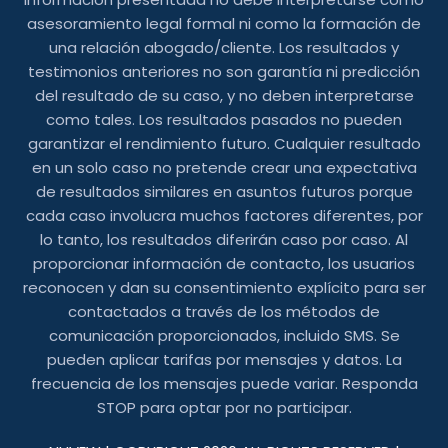
asesoramiento legal formal ni como la formación de
una relación abogado/cliente. Los resultados y
testimonios anteriores no son garantía ni predicción
del resultado de su caso, y no deben interpretarse
como tales. Los resultados pasados ​​no pueden
garantizar el rendimiento futuro. Cualquier resultado
en un solo caso no pretende crear una expectativa
de resultados similares en asuntos futuros porque
cada caso involucra muchos factores diferentes, por
lo tanto, los resultados diferirán caso por caso. Al
proporcionar información de contacto, los usuarios
reconocen y dan su consentimiento explícito para ser
contactados a través de los métodos de
comunicación proporcionados, incluido SMS. Se
pueden aplicar tarifas por mensajes y datos. La
frecuencia de los mensajes puede variar. Responda
STOP para optar por no participar.